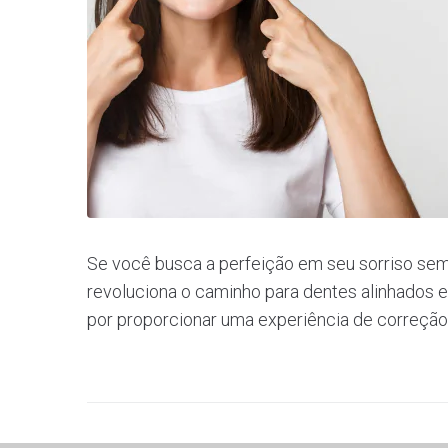
Se você busca a perfeição em seu sorriso sem 
revoluciona o caminho para dentes alinhados e
por proporcionar uma experiência de correção d