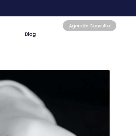
Agendar Consulta
Blog