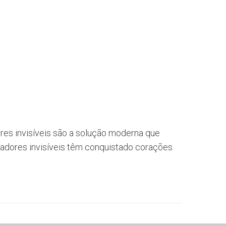
res invisíveis são a solução moderna que
hadores invisíveis têm conquistado corações