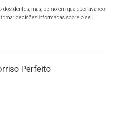
ção dos dentes, mas, como em qualquer avanço
 tomar decisões informadas sobre o seu
rriso Perfeito