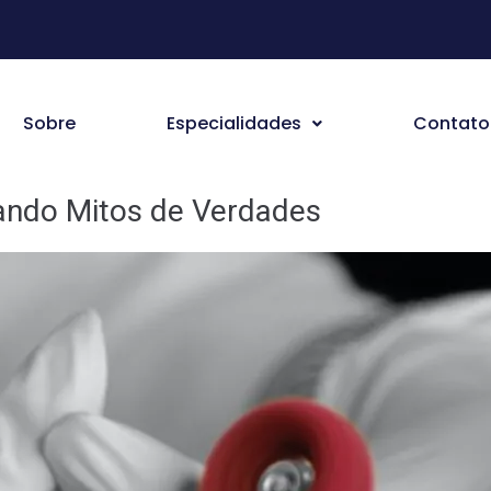
Sobre
Especialidades
Contato
rando Mitos de Verdades